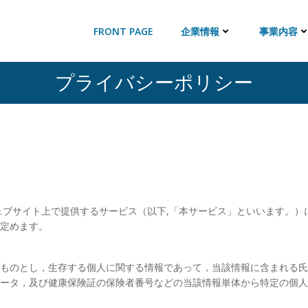
FRONT PAGE
企業情報
事業内容
プライバシーポリシー
ェブサイト上で提供するサービス（以下,「本サービス」といいます。
定めます。
ものとし，生存する個人に関する情報であって，当該情報に含まれる
ータ，及び健康保険証の保険者番号などの当該情報単体から特定の個人