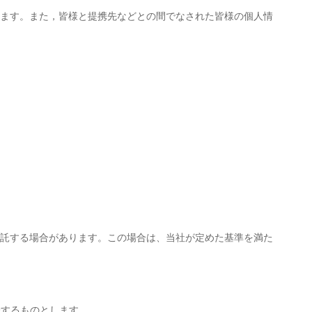
ります。また，皆様と提携先などとの間でなされた皆様の個人情
預託する場合があります。この場合は、当社が定めた基準を満た
表するものとします。